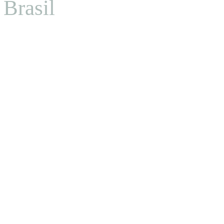
Brasil