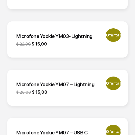
Oferta!
Microfone Yookie YM03- Lightning
$
22,00
$
15,00
Oferta!
Microfone Yookie YM07 – Lightning
$
25,00
$
15,00
Oferta!
Microfone Yookie YM07 – USB C