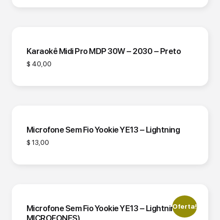
Karaokê Midi Pro MDP 30W – 2030 – Preto
$
40,00
Microfone Sem Fio Yookie YE13 – Lightning
$
13,00
Oferta!
Microfone Sem Fio Yookie YE13 – Lightning (2
MICROFONES)