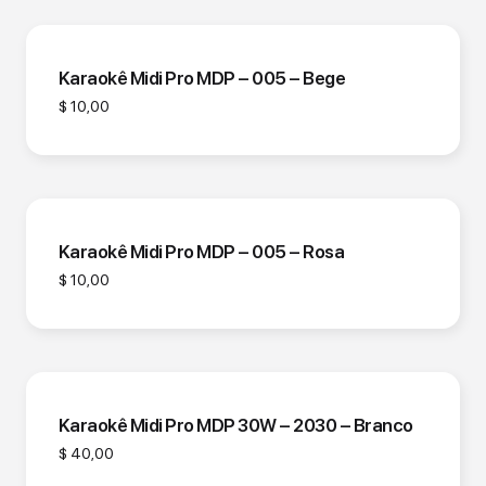
Karaokê Midi Pro MDP – 005 – Bege
$
10,00
Karaokê Midi Pro MDP – 005 – Rosa
$
10,00
Karaokê Midi Pro MDP 30W – 2030 – Branco
$
40,00