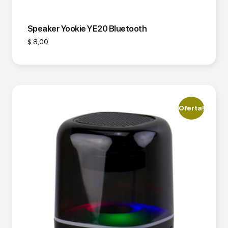
Speaker Yookie YE20 Bluetooth
$
8,00
Oferta!