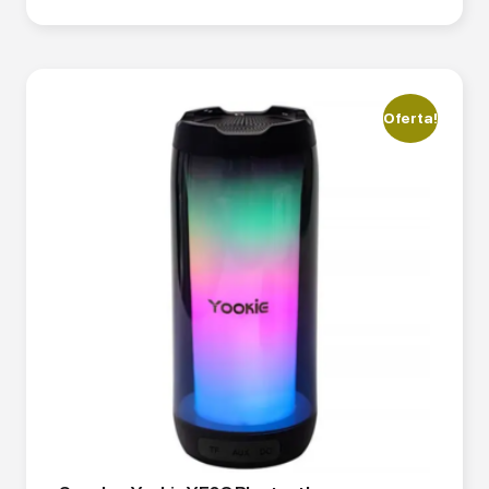
Oferta!