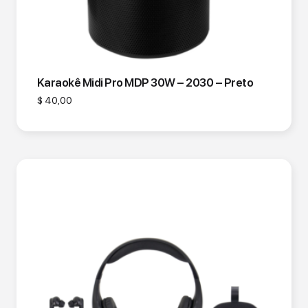
Karaokê Midi Pro MDP 30W – 2030 – Preto
$
40,00