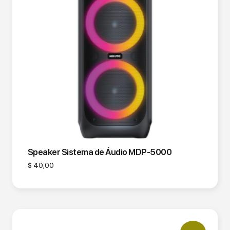
Speaker Sistema de Áudio MDP-5000
$
40,00