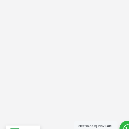
Precisa de Ajuda?
Fale