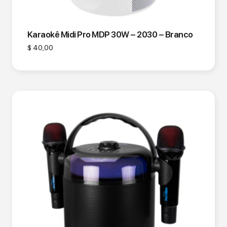
Karaokê Midi Pro MDP 30W – 2030 – Branco
$
40,00