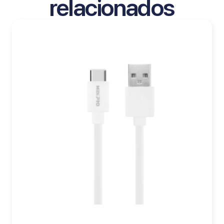
relacionados