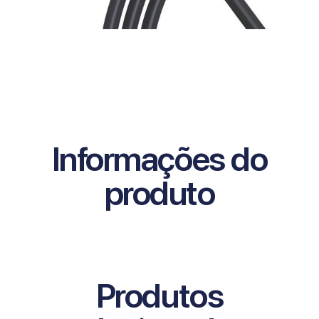
Informações do
produto
Produtos