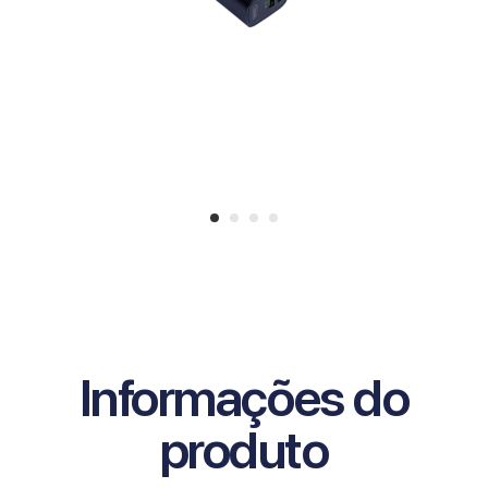
Informações do
produto