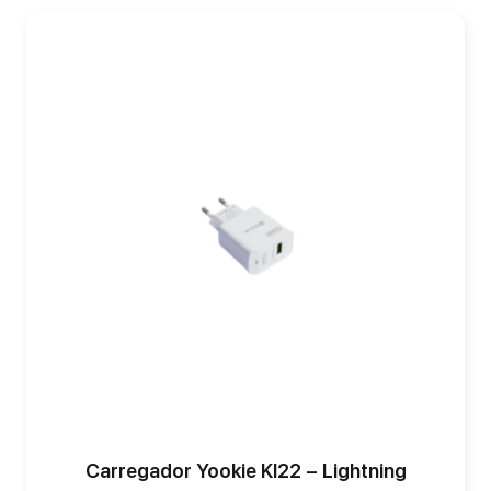
Carregador Yookie KI22 – Lightning