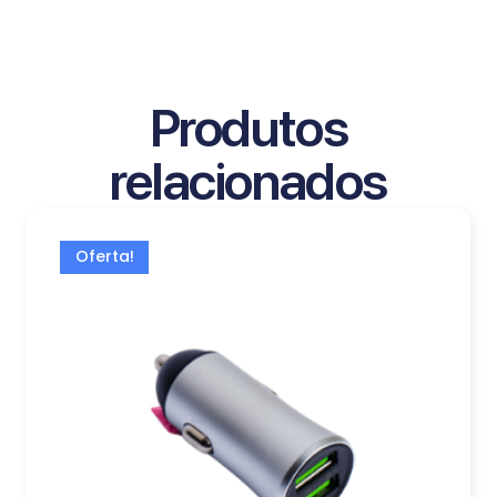
Produtos
relacionados
Oferta!