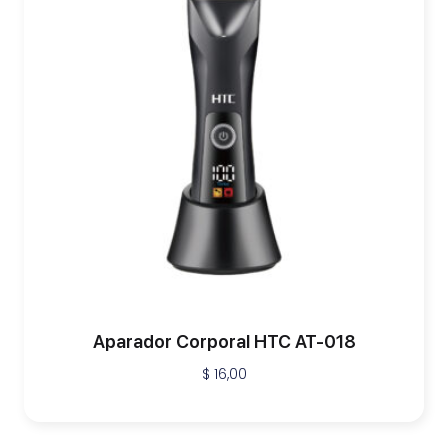
Aparador Corporal HTC AT-018
$
16,00