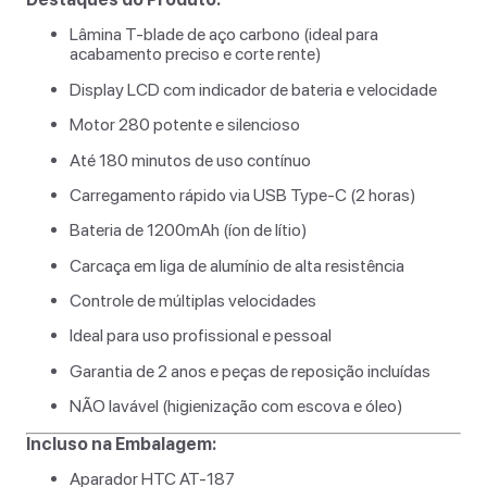
Lâmina T-blade de aço carbono (ideal para
acabamento preciso e corte rente)
Display LCD com indicador de bateria e velocidade
Motor 280 potente e silencioso
Até 180 minutos de uso contínuo
Carregamento rápido via USB Type-C (2 horas)
Bateria de 1200mAh (íon de lítio)
Carcaça em liga de alumínio de alta resistência
Controle de múltiplas velocidades
Ideal para uso profissional e pessoal
Garantia de 2 anos e peças de reposição incluídas
NÃO lavável (higienização com escova e óleo)
Incluso na Embalagem:
Aparador HTC AT-187