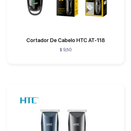
Cortador De Cabelo HTC AT-118
$
9,50