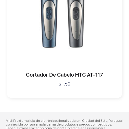
Cortador De Cabelo HTC AT-117
$
11,50
Midi Pro é uma loja de eletrônicos localizada em Ciudad del Este, Paraguai,
conhecida por sua ampla gama de produtos e preços competitivos.
Especializada em tecnologia de ponta, oferece acessórios para