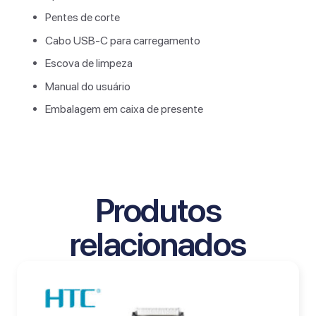
Pentes de corte
Cabo USB-C para carregamento
Escova de limpeza
Manual do usuário
Embalagem em caixa de presente
Produtos
relacionados