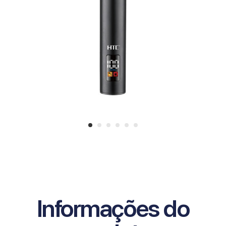
Informações do